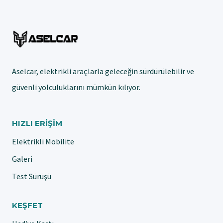
Aselcar, elektrikli araçlarla geleceğin sürdürülebilir ve
güvenli yolculuklarını mümkün kılıyor.
HIZLI ERIŞIM
Elektrikli Mobilite
Galeri
Test Sürüşü
KEŞFET