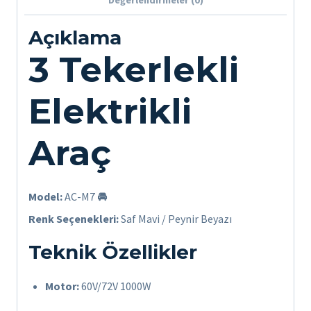
Açıklama
3 Tekerlekli
Elektrikli
Araç
Model:
AC-M7
🚘
Renk Seçenekleri:
Saf Mavi / Peynir Beyazı
Teknik Özellikler
Motor:
60V/72V 1000W