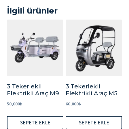
İlgili ürünler
3 Tekerlekli
3 Tekerlekli
Elektrikli Araç M9
Elektrikli Araç M5
50,000
₺
60,000
₺
SEPETE EKLE
SEPETE EKLE